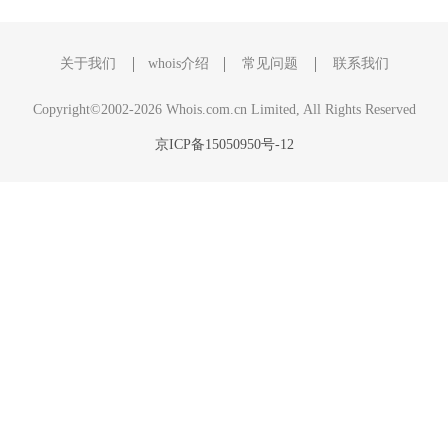
关于我们
whois介绍
常见问题
联系我们
Copyright©2002-2026 Whois.com.cn Limited, All Rights Reserved
京ICP备15050950号-12